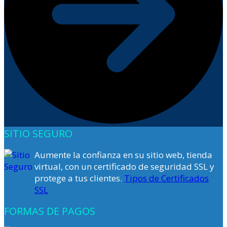
SITIO SEGURO
Aumente la confianza en su sitio web, tienda
virtual, con un certificado de seguridad SSL y
protege a tus clientes.
Tipos de Certificados
SSL
FORMAS DE PAGOS