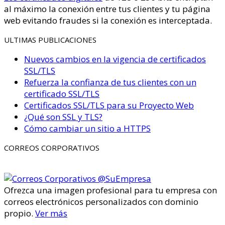
al máximo la conexión entre tus clientes y tu página
web evitando fraudes si la conexión es interceptada.
ULTIMAS PUBLICACIONES
Nuevos cambios en la vigencia de certificados
SSL/TLS
Refuerza la confianza de tus clientes con un
certificado SSL/TLS
Certificados SSL/TLS para su Proyecto Web
¿Qué son SSL y TLS?
Cómo cambiar un sitio a HTTPS
CORREOS CORPORATIVOS
Ofrezca una imagen profesional para tu empresa con
correos electrónicos personalizados con dominio
propio.
Ver más