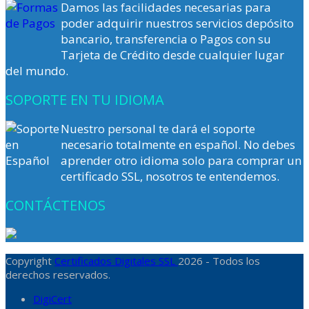
Damos las facilidades necesarias para
poder adquirir nuestros servicios depósito
bancario, transferencia o Pagos con su
Tarjeta de Crédito desde cualquier lugar
del mundo.
SOPORTE EN TU IDIOMA
Nuestro personal te dará el soporte
necesario totalmente en español. No debes
aprender otro idioma solo para comprar un
certificado SSL, nosotros te entendemos.
CONTÁCTENOS
Copyright
Certificados Digitales SSL
2026 - Todos los
derechos reservados.
DigiCert