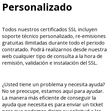
Personalizado
Todos nuestros certificados SSL incluyen
soporte técnico personalizado, re-emisiones
gratuitas ilimitadas durante todo el periodo
contratado. Podrá realizarnos desde nuestra
web cualquier tipo de consulta a la hora de
remisión, validación e instalación del SSL.
¿Usted tiene un problema y necesita ayuda?
No se preocupe, estamos aquí para ayudar.
La manera más eficiente de conseguir la
ayuda que necesita es para enviar un ticket