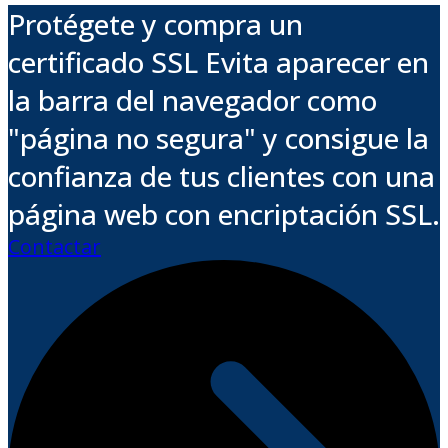
Protégete y compra un
certificado SSL Evita aparecer en
la barra del navegador como
"página no segura" y consigue la
confianza de tus clientes con una
página web con encriptación SSL.
Contactar