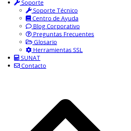
Soporte
Soporte Técnico
Centro de Ayuda
Blog Corporativo
Preguntas Frecuentes
Glosario
Herramientas SSL
SUNAT
Contacto