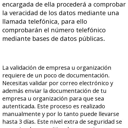
encargada de ella procederá a comprobar
la veracidad de los datos mediante una
llamada telefónica, para ello
comprobarán el número telefónico
mediante bases de datos públicas.
La validación de empresa u organización
requiere de un poco de documentación.
Necesitas validar por correo electrónico y
además enviar la documentación de tu
empresa u organización para que sea
autenticada. Este proceso es realizado
manualmente y por lo tanto puede llevarse
hasta 3 días. Este nivel extra de seguridad se