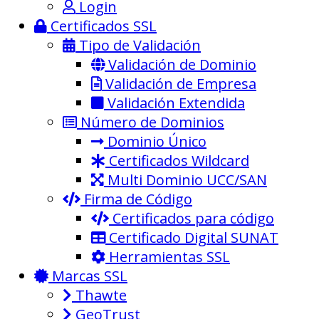
Login
Certificados SSL
Tipo de Validación
Validación de Dominio
Validación de Empresa
Validación Extendida
Número de Dominios
Dominio Único
Certificados Wildcard
Multi Dominio UCC/SAN
Firma de Código
Certificados para código
Certificado Digital SUNAT
Herramientas SSL
Marcas SSL
Thawte
GeoTrust