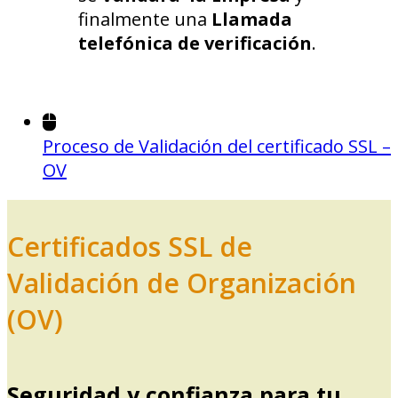
finalmente una
Llamada
telefónica de verificación
.
Proceso de Validación del certificado SSL –
OV
Certificados SSL de
Validación de Organización
(OV)
Seguridad y confianza para tu