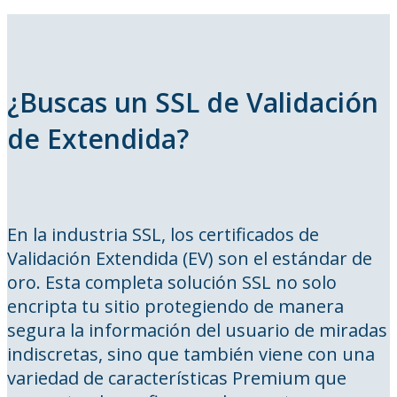
¿Buscas un SSL de Validación
de Extendida?
En la industria SSL, los certificados de
Validación Extendida (EV) son el estándar de
oro. Esta completa solución SSL no solo
encripta tu sitio protegiendo de manera
segura la información del usuario de miradas
indiscretas, sino que también viene con una
variedad de características Premium que