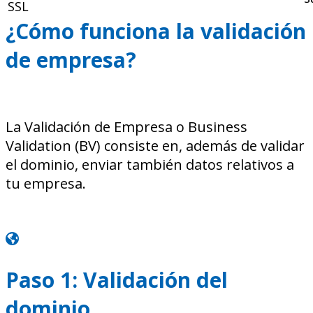
SSL
¿Cómo funciona la validación
de empresa?
La Validación de Empresa o Business
Validation (BV) consiste en, además de validar
el dominio, enviar también datos relativos a
tu empresa.
Paso 1: Validación del
dominio