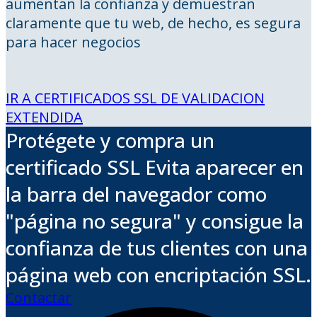
aumentan la confianza y demuestran
claramente que tu web, de hecho, es segura
para hacer negocios
IR A CERTIFICADOS SSL DE VALIDACION
EXTENDIDA
Protégete y compra un
certificado SSL Evita aparecer en
la barra del navegador como
"página no segura" y consigue la
confianza de tus clientes con una
página web con encriptación SSL.
Contactar