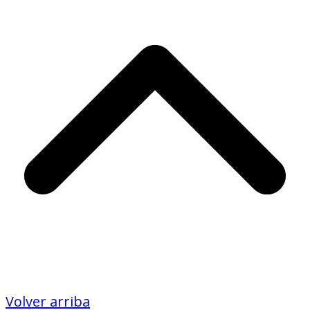
Volver arriba