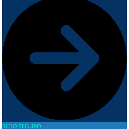
SITIO SEGURO