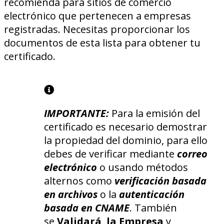
recomienda para sitios de comercio
electrónico que pertenecen a empresas
registradas. Necesitas proporcionar los
documentos de esta lista para obtener tu
certificado.
IMPORTANTE:
Para la emisión del
certificado es necesario demostrar
la propiedad del dominio, para ello
debes de verificar mediante
correo
electrónico
o usando métodos
alternos como
verificación basada
en archivos
o la
autenticación
basada en CNAME
. También
se
Validará la Empresa
y