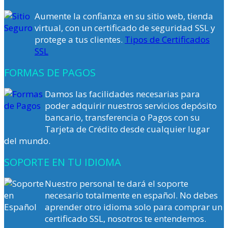
Aumente la confianza en su sitio web, tienda
virtual, con un certificado de seguridad SSL y
protege a tus clientes.
Tipos de Certificados
SSL
FORMAS DE PAGOS
Damos las facilidades necesarias para
poder adquirir nuestros servicios depósito
bancario, transferencia o Pagos con su
Tarjeta de Crédito desde cualquier lugar
del mundo.
SOPORTE EN TU IDIOMA
Nuestro personal te dará el soporte
necesario totalmente en español. No debes
aprender otro idioma solo para comprar un
certificado SSL, nosotros te entendemos.