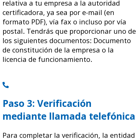
relativa a tu empresa a la autoridad
certificadora, ya sea por e-mail (en
formato PDF), vía fax o incluso por vía
postal. Tendrás que proporcionar uno de
los siguientes documentos: Documento
de constitución de la empresa o la
licencia de funcionamiento.
Paso 3: Verificación
mediante llamada telefónica
Para completar la verificación, la entidad