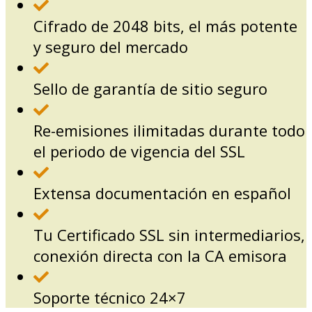
Cifrado de 2048 bits, el más potente
y seguro del mercado
Sello de garantía de sitio seguro
Re-emisiones ilimitadas durante todo
el periodo de vigencia del SSL
Extensa documentación en español
Tu Certificado SSL sin intermediarios,
conexión directa con la CA emisora
Soporte técnico 24×7