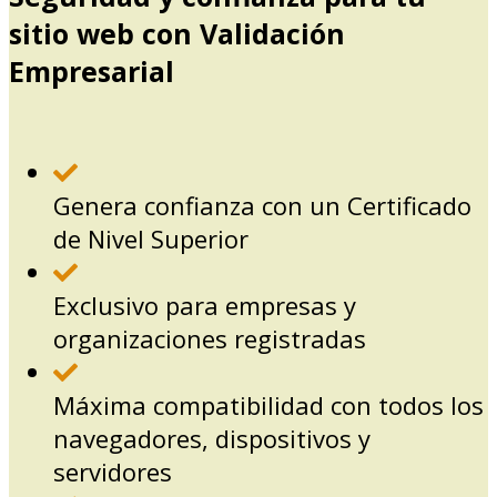
sitio web con Validación
Empresarial
Genera confianza con un Certificado
de Nivel Superior
Exclusivo para empresas y
organizaciones registradas
Máxima compatibilidad con todos los
navegadores, dispositivos y
servidores