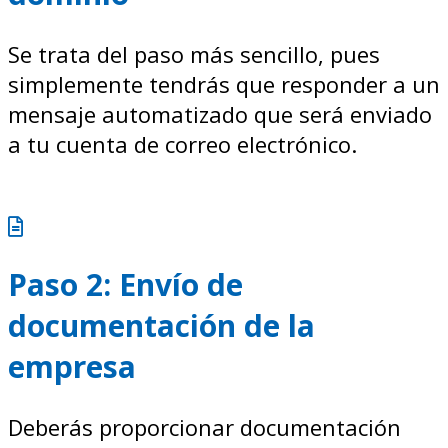
Se trata del paso más sencillo, pues
simplemente tendrás que responder a un
mensaje automatizado que será enviado
a tu cuenta de correo electrónico.
Paso 2: Envío de
documentación de la
empresa
Deberás proporcionar documentación