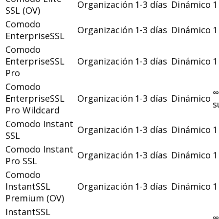
Organización
1-3 días
Dinámico
1
SSL (OV)
Comodo
Organización
1-3 días
Dinámico
1
EnterpriseSSL
Comodo
EnterpriseSSL
Organización
1-3 días
Dinámico
1
Pro
Comodo
∞
EnterpriseSSL
Organización
1-3 días
Dinámico
s
Pro Wildcard
Comodo Instant
Organización
1-3 días
Dinámico
1
SSL
Comodo Instant
Organización
1-3 días
Dinámico
1
Pro SSL
Comodo
InstantSSL
Organización
1-3 días
Dinámico
1
Premium (OV)
InstantSSL
∞