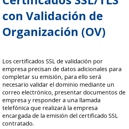
con Validación de
Organización (OV)
Los certificados SSL de validación por
empresa precisan de datos adicionales para
completar su emisión, para ello será
necesario validar el dominio mediante un
correo electrónico, presentar documentos de
empresa y responder a una llamada
telefónica que realizará la empresa
encargada de la emisión del certificado SSL
contratado.