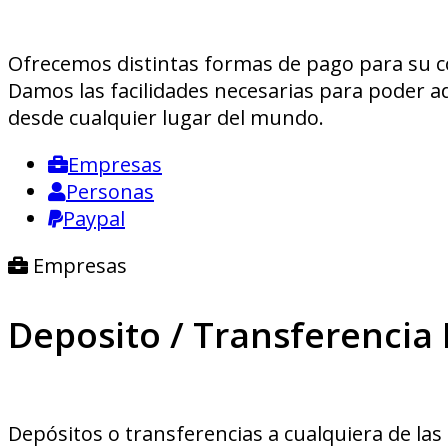
Ofrecemos distintas formas de pago para su 
Damos las facilidades necesarias para poder ad
desde cualquier lugar del mundo.
Empresas
Personas
Paypal
Empresas
Deposito / Transferencia
Depósitos o transferencias a cualquiera de las