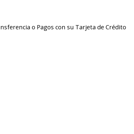
ansferencia o Pagos con su Tarjeta de Crédito