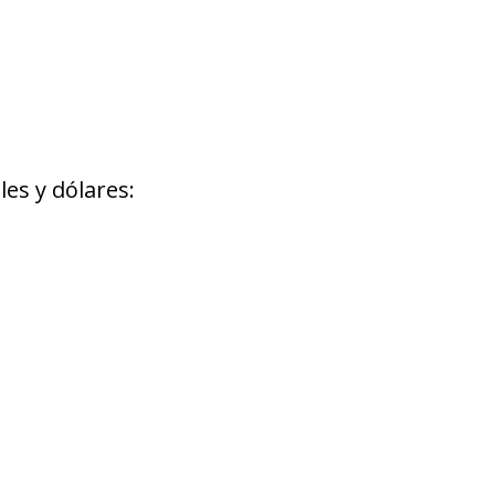
es y dólares: