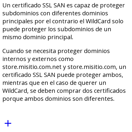
Un certificado SSL SAN es capaz de proteger
subdominios con diferentes dominios
principales por el contrario el WildCard solo
puede proteger los subdominios de un
mismo dominio principal.
Cuando se necesita proteger dominios
internos y externos como
store.misitio.com.net y store.misitio.com, un
certificado SSL SAN puede proteger ambos,
mientras que en el caso de querer un
WildCard, se deben comprar dos certificados
porque ambos dominios son diferentes.