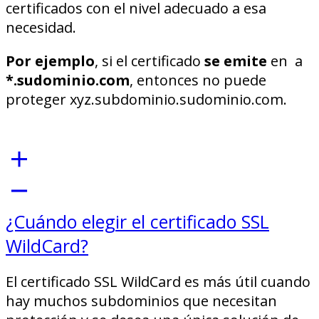
certificados con el nivel adecuado a esa
necesidad.
Por ejemplo
, si el certificado
se emite
en a
*.sudominio.com
, entonces no puede
proteger xyz.subdominio.sudominio.com.
¿Cuándo elegir el certificado SSL
WildCard?
El certificado SSL WildCard es más útil cuando
hay muchos subdominios que necesitan