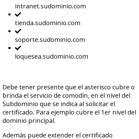
intranet.sudominio.com
tienda.sudominio.com
soporte.sudominio.com
loquesea.sudominio.com
Debe tener presente que el asterisco cubre o
brinda el servicio de comodín, en el nivel del
Subdominio que se indica al solicitar el
certificado. Para ejemplo cubre el 1er nivel del
dominio principal.
Además puede extender el certificado