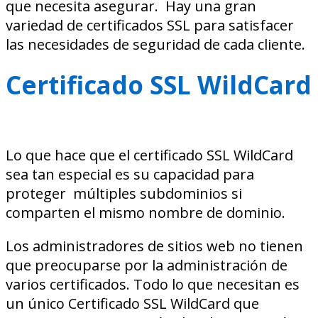
que necesita asegurar. Hay una gran
variedad de certificados SSL para satisfacer
las necesidades de seguridad de cada cliente.
Certificado SSL WildCard
Lo que hace que el certificado SSL WildCard
sea tan especial es su capacidad para
proteger múltiples subdominios si
comparten el mismo nombre de dominio.
Los administradores de sitios web no tienen
que preocuparse por la administración de
varios certificados. Todo lo que necesitan es
un único Certificado SSL WildCard que