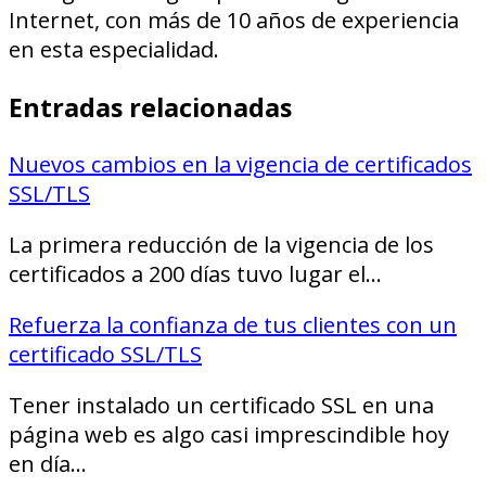
Internet, con más de 10 años de experiencia
en esta especialidad.
Entradas relacionadas
Nuevos cambios en la vigencia de certificados
SSL/TLS
La primera reducción de la vigencia de los
certificados a 200 días tuvo lugar el…
Refuerza la confianza de tus clientes con un
certificado SSL/TLS
Tener instalado un certificado SSL en una
página web es algo casi imprescindible hoy
en día…