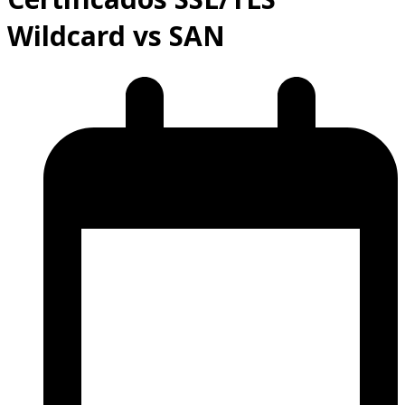
Wildcard vs SAN