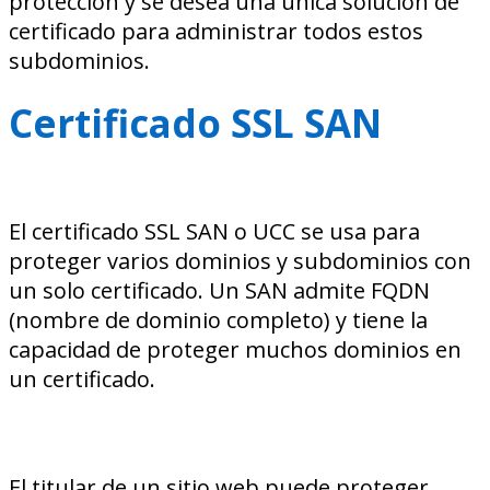
protección y se desea una única solución de
certificado para administrar todos estos
subdominios.
Certificado SSL SAN
El certificado SSL SAN o UCC se usa para
proteger varios dominios y subdominios con
un solo certificado. Un SAN admite FQDN
(nombre de dominio completo) y tiene la
capacidad de proteger muchos dominios en
un certificado.
El titular de un sitio web puede proteger