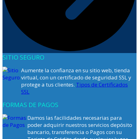
SITIO SEGURO
Aumente la confianza en su sitio web, tienda
virtual, con un certificado de seguridad SSL y
protege a tus clientes.
Tipos de Certificados
SSL
FORMAS DE PAGOS
Damos las facilidades necesarias para
poder adquirir nuestros servicios depósito
bancario, transferencia o Pagos con su