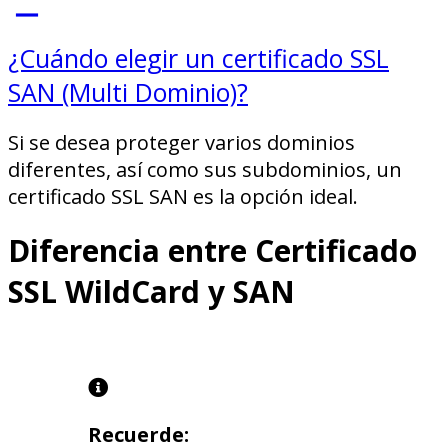
¿Cuándo elegir un certificado SSL
SAN (Multi Dominio)?
Si se desea proteger varios dominios
diferentes, así como sus subdominios, un
certificado SSL SAN es la opción ideal.
Diferencia entre Certificado
SSL WildCard y SAN
Recuerde: