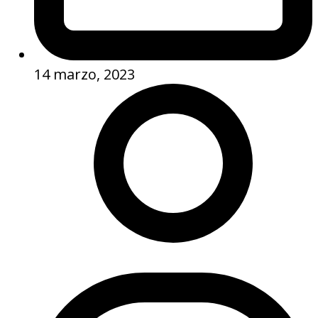
14 marzo, 2023