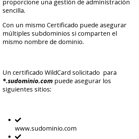
proporcione una gestión de administración
sencilla.
Con un mismo Certificado puede asegurar
múltiples subdominios si comparten el
mismo nombre de dominio.
Un certificado WildCard solicitado para
*.sudominio.com
puede asegurar los
siguientes sitios:
www.sudominio.com