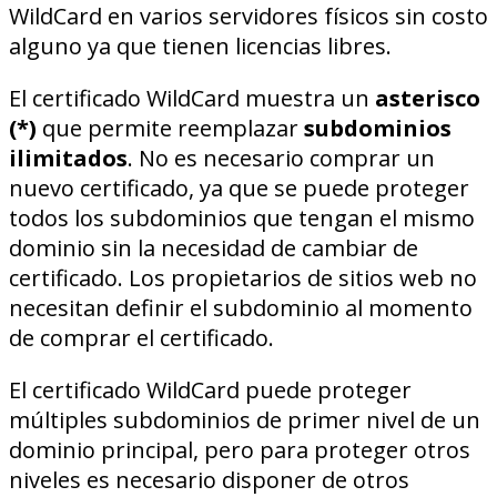
WildCard en varios servidores físicos sin costo
alguno ya que tienen licencias libres.
El certificado WildCard muestra un
asterisco
(*)
que permite reemplazar
subdominios
ilimitados
. No es necesario comprar un
nuevo certificado, ya que se puede proteger
todos los subdominios que tengan el mismo
dominio sin la necesidad de cambiar de
certificado. Los propietarios de sitios web no
necesitan definir el subdominio al momento
de comprar el certificado.
El certificado WildCard puede proteger
múltiples subdominios de primer nivel de un
dominio principal, pero para proteger otros
niveles es necesario disponer de otros