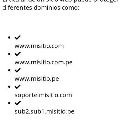
diferentes dominios como:
www.misitio.com
www.misitio.com.pe
www.misitio.pe
soporte.misitio.com
sub2.sub1.misitio.pe