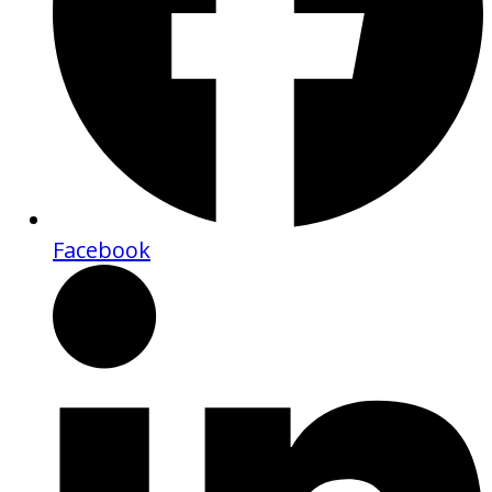
Facebook