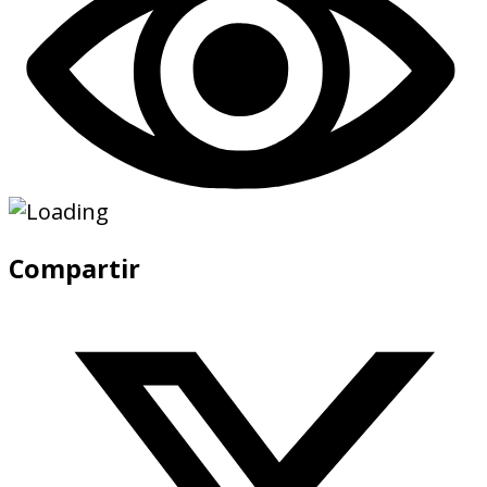
Compartir