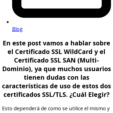
Blog
En este post vamos a hablar sobre
el Certificado SSL WildCard y el
Certificado SSL SAN (Multi-
Dominio), ya que muchos usuarios
tienen dudas con las
características de uso de estos dos
certificados SSL/TLS. ¿Cuál Elegir?
Esto dependerá de como se utilice el mismo y