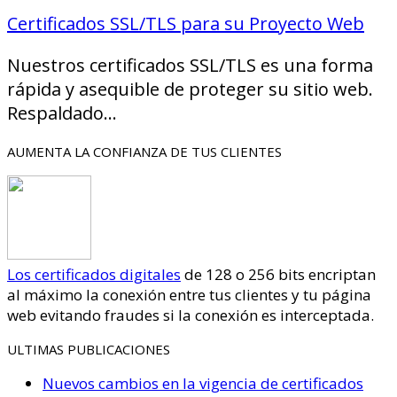
Certificados SSL/TLS para su Proyecto Web
Nuestros certificados SSL/TLS es una forma
rápida y asequible de proteger su sitio web.
Respaldado…
AUMENTA LA CONFIANZA DE TUS CLIENTES
Los certificados digitales
de 128 o 256 bits encriptan
al máximo la conexión entre tus clientes y tu página
web evitando fraudes si la conexión es interceptada.
ULTIMAS PUBLICACIONES
Nuevos cambios en la vigencia de certificados