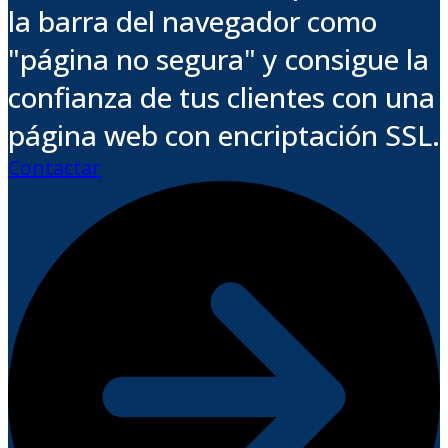
la barra del navegador como
"página no segura" y consigue la
confianza de tus clientes con una
página web con encriptación SSL.
Contactar