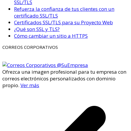
SSL/TLS
Refuerza la confianza de tus clientes con un
certificado SSL/TLS
Certificados SSL/TLS para su Proyecto Web
¿Qué son SSL y TLS?
Cómo cambiar un sitio a HTTPS
CORREOS CORPORATIVOS
Ofrezca una imagen profesional para tu empresa con
correos electrónicos personalizados con dominio
propio.
Ver más