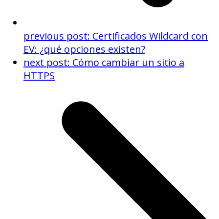
previous post:
Certificados Wildcard con
EV: ¿qué opciones existen?
next post:
Cómo cambiar un sitio a
HTTPS