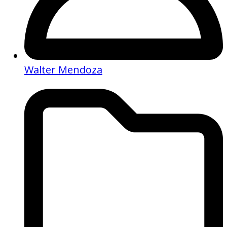
Walter Mendoza