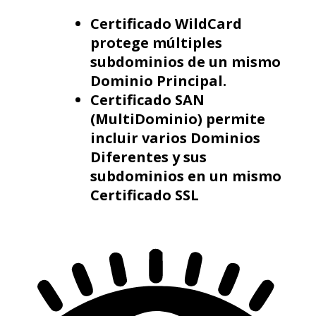
Certificado WildCard
protege múltiples
subdominios de un mismo
Dominio Principal.
Certificado SAN
(MultiDominio) permite
incluir varios Dominios
Diferentes y sus
subdominios en un mismo
Certificado SSL