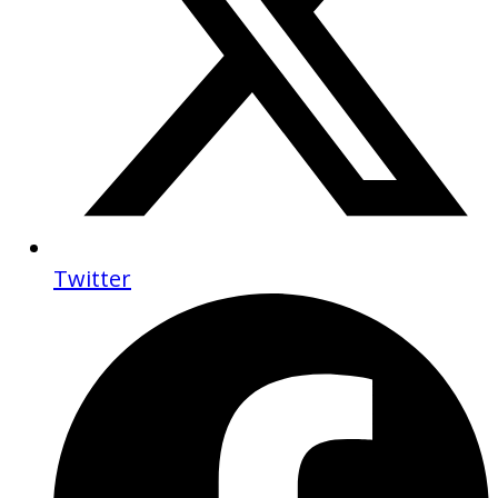
Twitter