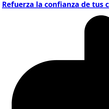
Refuerza la confianza de tus c