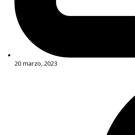
20 marzo, 2023